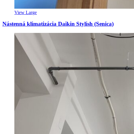
View Large
Nástenná klimatizácia Daikin Stylish (Senica)