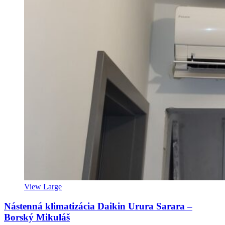
View Large
Nástenná klimatizácia Daikin Urura Sarara –
Borský Mikuláš