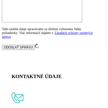
Vaše osobné údaje spracúvame za účelom vybavenia Vašej
požiadavky. Viac informácií nájdete v
Zásadách ochrany osobných
údajov
.
KONTAKTNÉ ÚDAJE