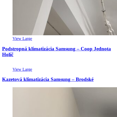
View Large
Podstropná klimatizácia Samsung – Coop Jednota
Holíč
View Large
Kazetová klimatizácia Samsung – Brodské