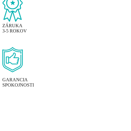
ZÁRUKA
3-5 ROKOV
GARANCIA
SPOKOJNOSTI