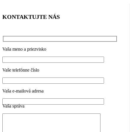
KONTAKTUJTE NÁS
Vaša meno a priezvisko
Vaše telefónne číslo
Vaša e-mailová adresa
Vaša správa