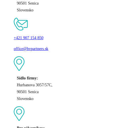
90501 Senica
Slovensko
+421 907 154 850
office@hvpartners.sk
Sídlo firmy:
Hurbanova 3057/57C,
90501 Senica
Slovensko