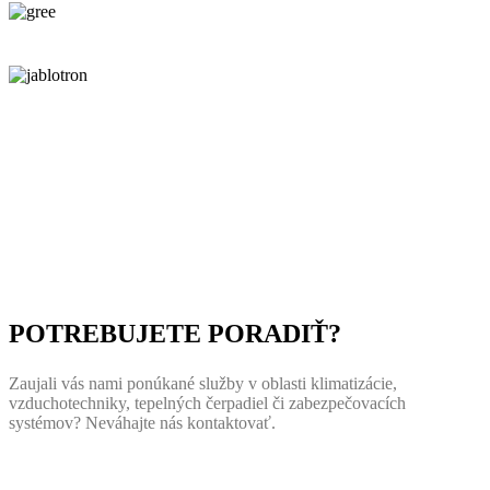
POTREBUJETE PORADIŤ?
Zaujali vás nami ponúkané služby v oblasti klimatizácie,
vzduchotechniky, tepelných čerpadiel či zabezpečovacích
systémov? Neváhajte nás kontaktovať.