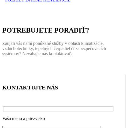
POTREBUJETE PORADIŤ?
Zaujali vás nami ponúkané služby v oblasti klimatizácie,
vzduchotechniky, tepelných čerpadiel či zabezpečovacích
systémov? Neváhajte nás kontaktovať.
KONTAKTUJTE NÁS
Vaša meno a priezvisko