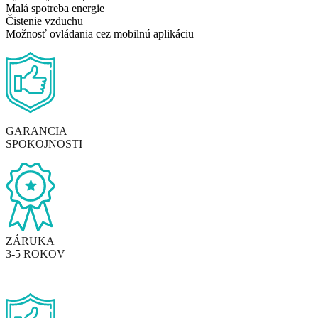
Malá spotreba energie
Čistenie vzduchu
Možnosť ovládania cez mobilnú aplikáciu
GARANCIA
SPOKOJNOSTI
ZÁRUKA
3-5 ROKOV