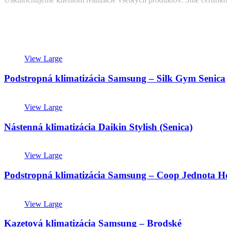
View Large
Podstropná klimatizácia Samsung – Silk Gym Senica
View Large
Nástenná klimatizácia Daikin Stylish (Senica)
View Large
Podstropná klimatizácia Samsung – Coop Jednota Ho
View Large
Kazetová klimatizácia Samsung – Brodské