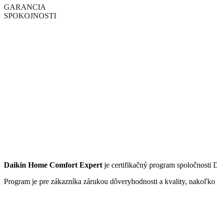
GARANCIA
SPOKOJNOSTI
Daikin Home Comfort Expert
je certifikačný program spoločnosti 
Program je pre zákazníka zárukou dôveryhodnosti a kvality, nakoľko 