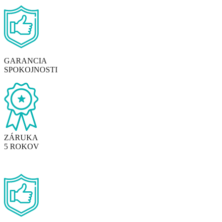
GARANCIA
SPOKOJNOSTI
ZÁRUKA
5 ROKOV