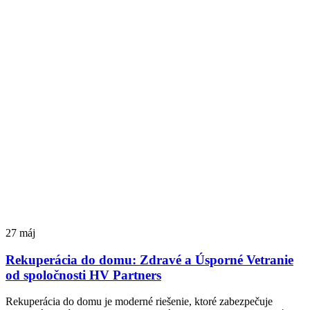
27
máj
Rekuperácia do domu: Zdravé a Úsporné Vetranie
od spoločnosti HV Partners
Rekuperácia do domu je moderné riešenie, ktoré zabezpečuje