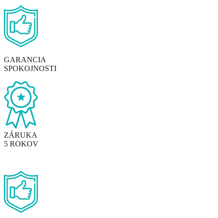
GARANCIA
SPOKOJNOSTI
ZÁRUKA
5 ROKOV