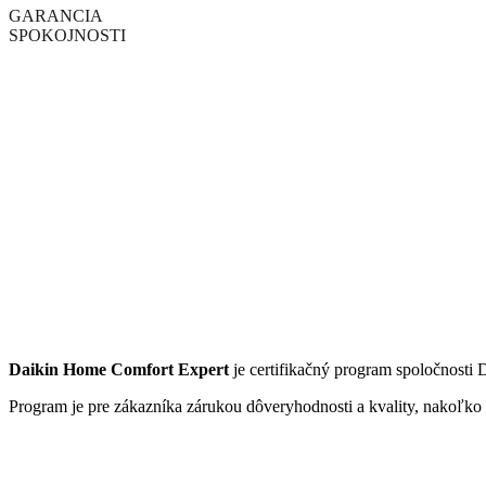
GARANCIA
SPOKOJNOSTI
Daikin Home Comfort Expert
je certifikačný program spoločnosti 
Program je pre zákazníka zárukou dôveryhodnosti a kvality, nakoľko 