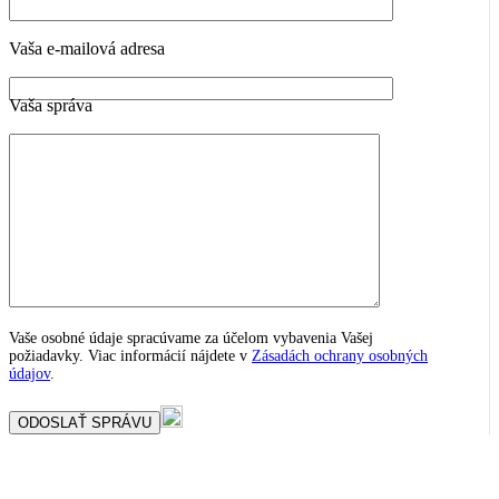
Vaša e-mailová adresa
Vaša správa
Vaše osobné údaje spracúvame za účelom vybavenia Vašej
požiadavky. Viac informácií nájdete v
Zásadách ochrany osobných
údajov
.