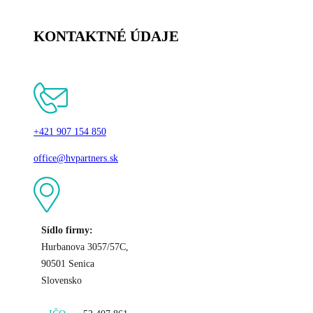
KONTAKTNÉ ÚDAJE
+421 907 154 850
office@hvpartners.sk
Sídlo firmy:
Hurbanova 3057/57C,
90501 Senica
Slovensko