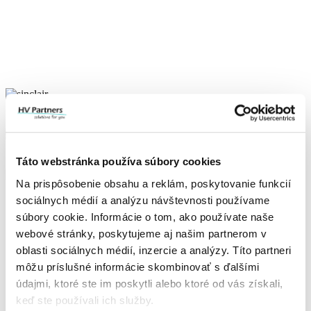
Táto webstránka používa súbory cookies
Na prispôsobenie obsahu a reklám, poskytovanie funkcií
sociálnych médií a analýzu návštevnosti používame
súbory cookie. Informácie o tom, ako používate naše
webové stránky, poskytujeme aj našim partnerom v
oblasti sociálnych médií, inzercie a analýzy. Títo partneri
môžu príslušné informácie skombinovať s ďalšími
údajmi, ktoré ste im poskytli alebo ktoré od vás získali,
keď ste používali ich služby.