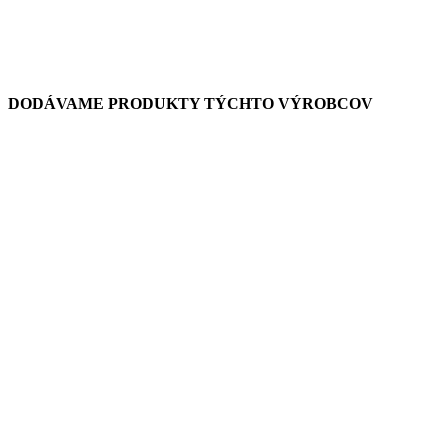
DODÁVAME PRODUKTY TÝCHTO VÝROBCOV