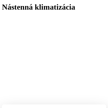
Nástenná klimatizácia