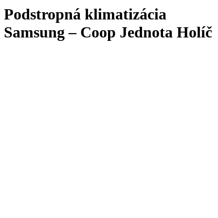
Podstropná klimatizácia
Samsung – Coop Jednota Holíč