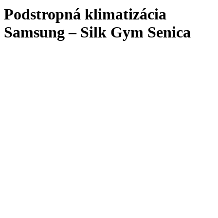
Podstropná klimatizácia
Samsung – Silk Gym Senica