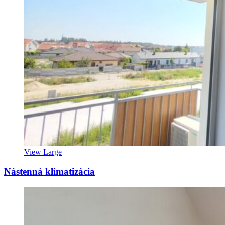
View Large
Nástenná klimatizácia