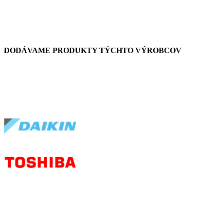
DODÁVAME PRODUKTY TÝCHTO VÝROBCOV