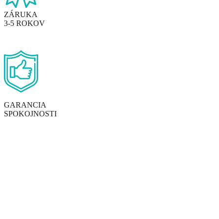
ZÁRUKA
3-5 ROKOV
GARANCIA
SPOKOJNOSTI