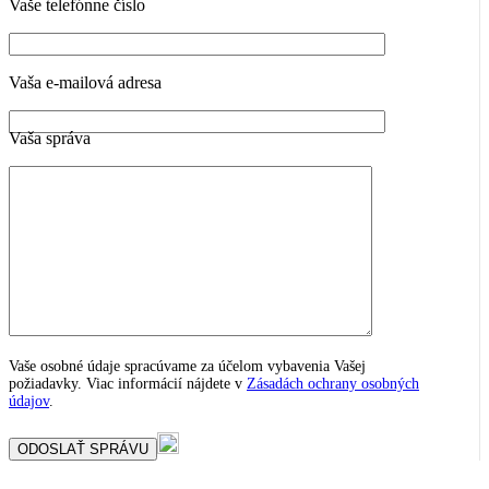
Vaše telefónne číslo
Vaša e-mailová adresa
Vaša správa
Vaše osobné údaje spracúvame za účelom vybavenia Vašej
požiadavky. Viac informácií nájdete v
Zásadách ochrany osobných
údajov
.