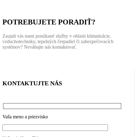
POTREBUJETE PORADIŤ?
Zaujali vás nami ponúkané služby v oblasti klimatizácie,
vzduchotechniky, tepelných čerpadiel či zabezpečovacích
systémov? Neváhajte nás kontaktovať.
KONTAKTUJTE NÁS
Vaša meno a priezvisko