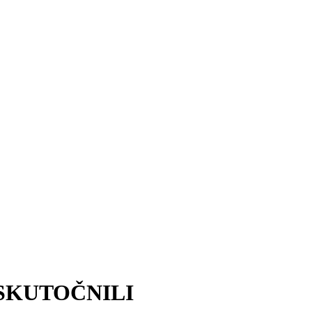
SKUTOČNILI