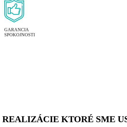
GARANCIA
SPOKOJNOSTI
REALIZÁCIE KTORÉ SME U