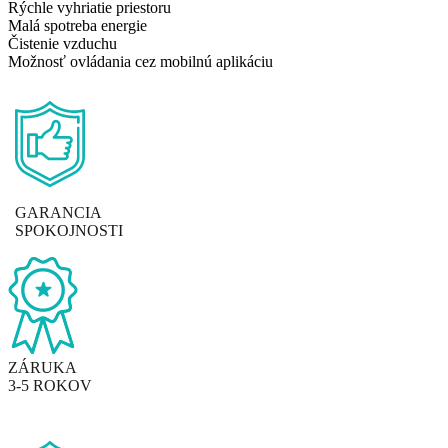
Rýchle vyhriatie priestoru
Malá spotreba energie
Čistenie vzduchu
Možnosť ovládania cez mobilnú aplikáciu
GARANCIA
SPOKOJNOSTI
ZÁRUKA
3-5 ROKOV